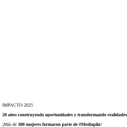
IMPACTO 2025
20 años construyendo oportunidades y transformando realidades
¡Más de
300 mujeres formaron parte de #Mediapila
!