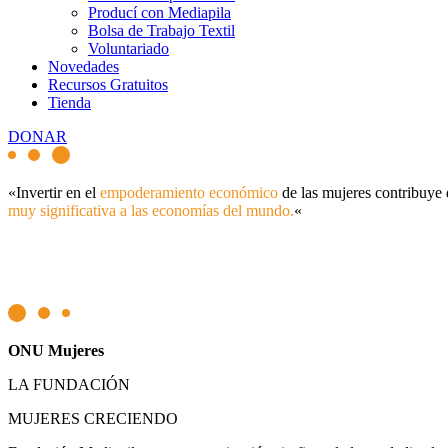
Producí con Mediapila
Bolsa de Trabajo Textil
Voluntariado
Novedades
Recursos Gratuitos
Tienda
DONAR
«Invertir en el
empoderamiento económico
de las mujeres contribuye 
muy significativa a las economías del mundo.
«
ONU Mujeres
LA FUNDACIÓN
MUJERES CRECIENDO