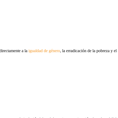
directamente a la
igualdad de género
, la erradicación de la pobreza y 