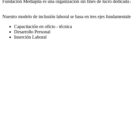
Fundación Mediapila es una organización sin fines de lucro dedicada a
Nuestro modelo de inclusión laboral se basa en tres ejes fundamentale
Capacitación en oficio - técnica
Desarrollo Personal
Inserción Laboral