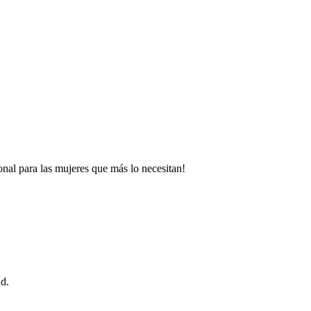
nal para las mujeres que más lo necesitan!
ad.