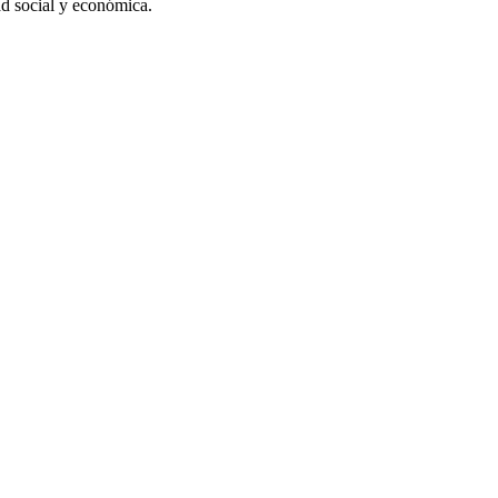
ad social y económica.