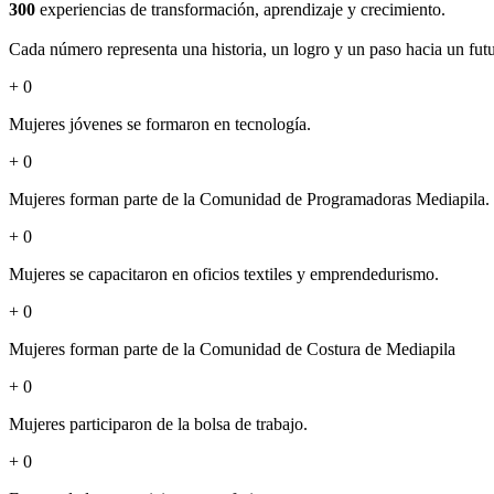
300
experiencias de transformación, aprendizaje y crecimiento.
Cada número representa una historia, un logro y un paso hacia un fut
+
0
Mujeres jóvenes se formaron en tecnología.
+
0
Mujeres forman parte de la Comunidad de Programadoras Mediapila.
+
0
Mujeres se capacitaron en oficios textiles y emprendedurismo.
+
0
Mujeres forman parte de la Comunidad de Costura de Mediapila
+
0
Mujeres participaron de la bolsa de trabajo.
+
0