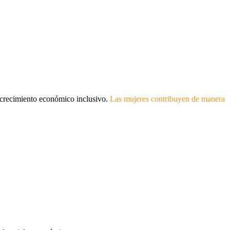
el crecimiento económico inclusivo.
Las mujeres contribuyen de manera