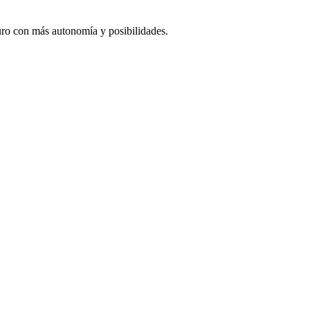
uro con más autonomía y posibilidades.