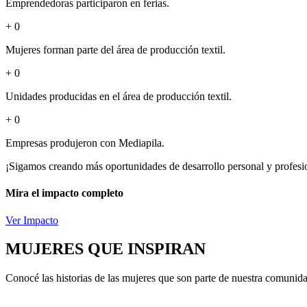
Emprendedoras participaron en ferias.
+
0
Mujeres forman parte del área de producción textil.
+
0
Unidades producidas en el área de producción textil.
+
0
Empresas produjeron con Mediapila.
¡Sigamos creando más oportunidades de desarrollo personal y profesio
Mira el impacto completo
Ver Impacto
MUJERES QUE INSPIRAN
Conocé las historias de las mujeres que son parte de nuestra comunid