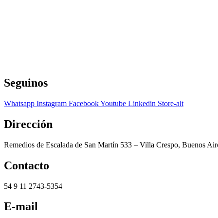
Seguinos
Whatsapp
Instagram
Facebook
Youtube
Linkedin
Store-alt
Dirección
Remedios de Escalada de San Martín 533 – Villa Crespo, Buenos Air
Contacto
54 9 11 2743-5354
E-mail