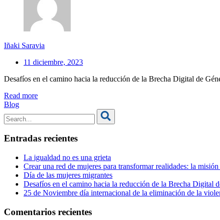
Iñaki Saravia
11 diciembre, 2023
Desafíos en el camino hacia la reducción de la Brecha Digital de Gén
Read more
Blog
Entradas recientes
La igualdad no es una grieta
Crear una red de mujeres para transformar realidades: la misió
Día de las mujeres migrantes
Desafíos en el camino hacia la reducción de la Brecha Digital
25 de Noviembre día internacional de la eliminación de la violen
Comentarios recientes