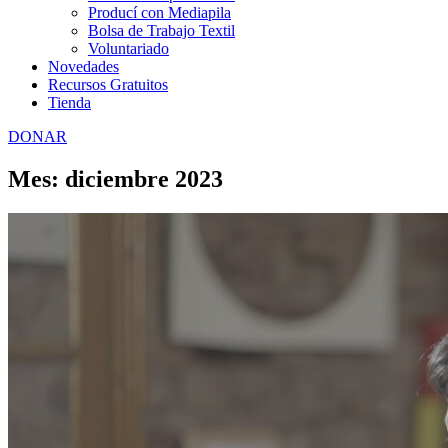
Producí con Mediapila
Bolsa de Trabajo Textil
Voluntariado
Novedades
Recursos Gratuitos
Tienda
DONAR
Mes: diciembre 2023