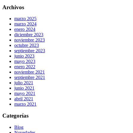
Archivos
marzo 2025
marzo 2024
enero 2024
diciembre 2023
noviembre 2023
octubre 2023
septiembre 2023
junio 2023
mayo 2023
enero 2022
noviembre 2021
septiembre 2021
julio 2021
junio 2021
mayo 2021
abril 2021
marzo 2021
Categorías
Blog
Novedades