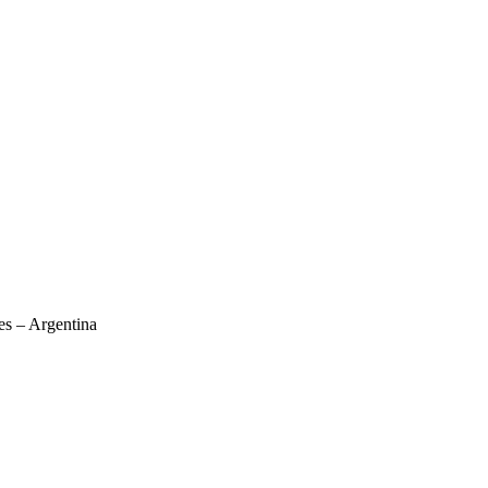
es – Argentina