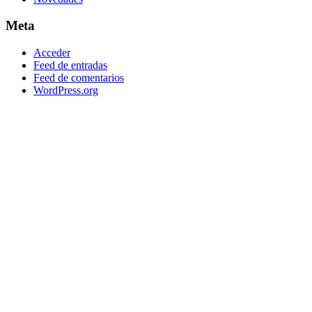
Meta
Acceder
Feed de entradas
Feed de comentarios
WordPress.org