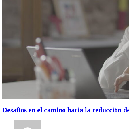
Desafíos en el camino hacia la reducción d