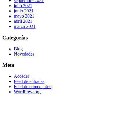
septiembre 2021
julio 2021
junio 2021
mayo 2021
abril 2021
marzo 2021
Categorías
Blog
Novedades
Meta
Acceder
Feed de entradas
Feed de comentarios
WordPress.org