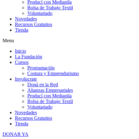
Producí con Mediapila
Bolsa de Trabajo Textil
Voluntariado
Novedades
Recursos Gratuitos
Tienda
Menu
Inicio
La Fundación
Cursos
Programación
Costura y Emprendurismo
Involucrate
Doná en la Red
Alianzas Empresariales
Producí con Mediapila
Bolsa de Trabajo Textil
Voluntariado
Novedades
Recursos Gratuitos
Tienda
DONAR YA