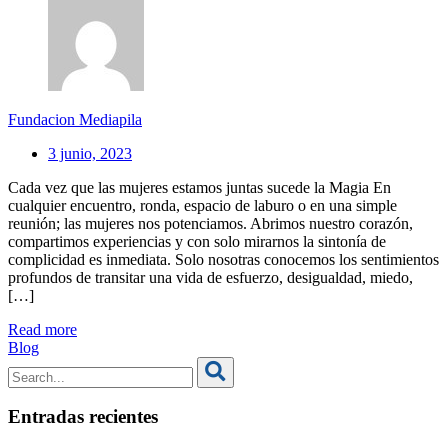
Fundacion Mediapila
3 junio, 2023
Cada vez que las mujeres estamos juntas sucede la Magia En
cualquier encuentro, ronda, espacio de laburo o en una simple
reunión; las mujeres nos potenciamos. Abrimos nuestro corazón,
compartimos experiencias y con solo mirarnos la sintonía de
complicidad es inmediata. Solo nosotras conocemos los sentimientos
profundos de transitar una vida de esfuerzo, desigualdad, miedo,
[…]
Read more
Blog
Entradas recientes