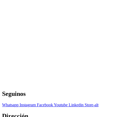
Seguinos
Whatsapp
Instagram
Facebook
Youtube
Linkedin
Store-alt
Dirección