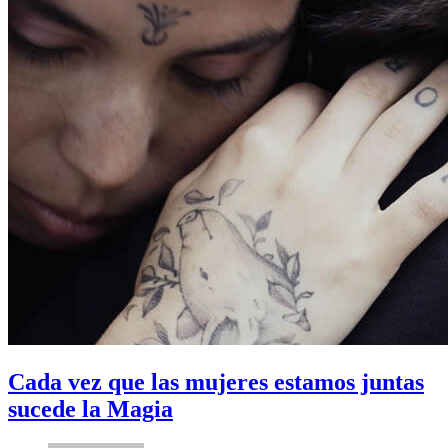
Cada vez que las mujeres estamos juntas
sucede la Magia