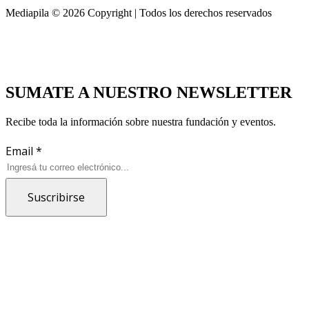
Mediapila © 2026 Copyright | Todos los derechos reservados
SUMATE A NUESTRO NEWSLETTER
Recibe toda la información sobre nuestra fundación y eventos.
Email
*
Suscribirse